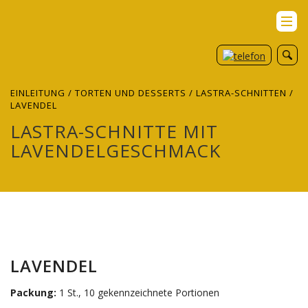
EINLEITUNG
/
TORTEN UND DESSERTS
/
LASTRA-SCHNITTEN
/
LAVENDEL
LASTRA-SCHNITTE MIT
LAVENDELGESCHMACK
LAVENDEL
Packung:
1 St., 10 gekennzeichnete Portionen