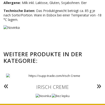
Allergene:
Milk inkl. Laktose, Gluten, Sojabohnen. Eier
Technische Daten:
Das Produktgewicht beträgt ca. 85 g je
nach Sorte/Portion. Ware in Eisbox bei einer Temperatur von -18
°C lagern.
WEITERE PRODUKTE IN DER
KATEGORIE:
IRISCH CREME