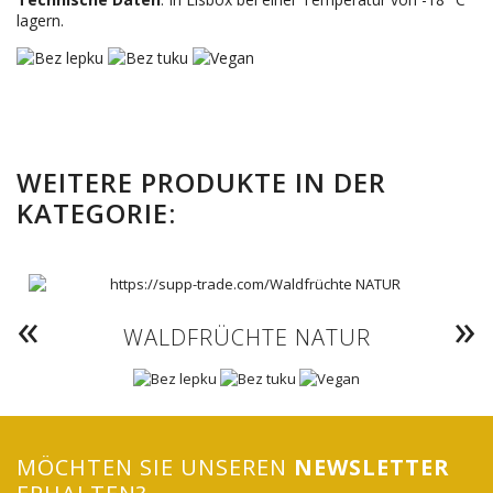
lagern.
WEITERE PRODUKTE IN DER
KATEGORIE:
WALDFRÜCHTE NATUR
MÖCHTEN SIE UNSEREN
NEWSLETTER