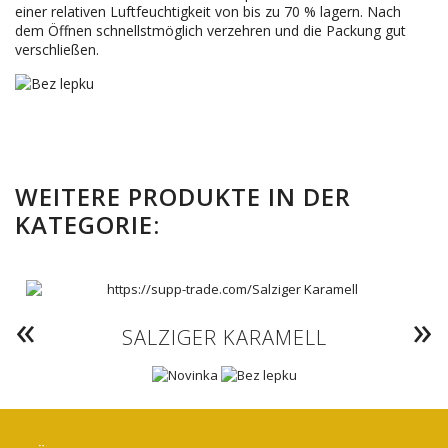
einer relativen Luftfeuchtigkeit von bis zu 70 % lagern. Nach
dem Öffnen schnellstmöglich verzehren und die Packung gut
verschließen.
WEITERE PRODUKTE IN DER
KATEGORIE:
SALZIGER KARAMELL