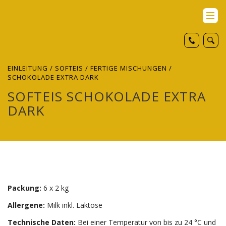
EINLEITUNG
/
SOFTEIS
/
FERTIGE MISCHUNGEN
/
SCHOKOLADE EXTRA DARK
SOFTEIS SCHOKOLADE EXTRA
DARK
Packung:
6 x 2 kg
Allergene:
Milk inkl. Laktose
Technische Daten:
Bei einer Temperatur von bis zu 24 °C und