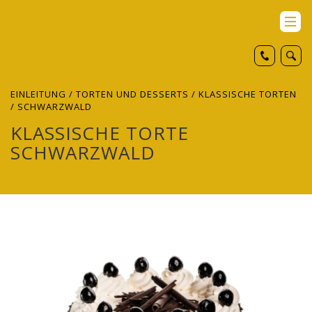
EINLEITUNG
/
TORTEN UND DESSERTS
/
KLASSISCHE TORTEN
/ SCHWARZWALD
KLASSISCHE TORTE
SCHWARZWALD