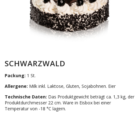
SCHWARZWALD
Packung:
1 St.
Allergene:
Milk inkl. Laktose, Gluten, Sojabohnen. Eier
Technische Daten:
Das Produktgewicht beträgt ca. 1,3 kg, der
Produktdurchmesser 22 cm. Ware in Eisbox bei einer
Temperatur von -18 °C lagern.