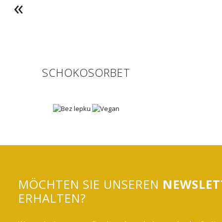
SCHOKOSORBET
MÖCHTEN SIE UNSEREN
NEWSLET
ERHALTEN?