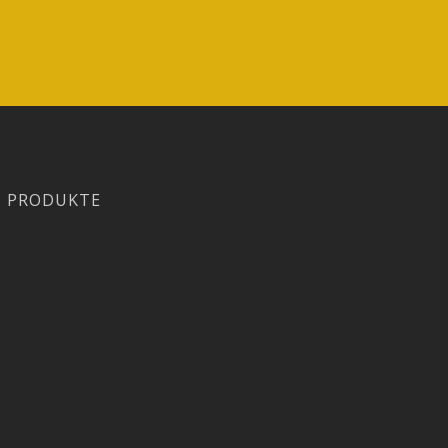
D PRODUKTE