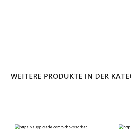
WEITERE PRODUKTE IN DER KATE