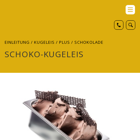
EINLEITUNG
/
KUGELEIS
/
PLUS
/ SCHOKOLADE
SCHOKO-KUGELEIS