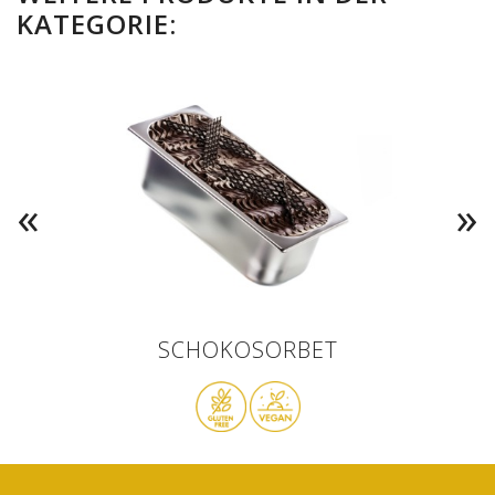
KATEGORIE:
SCHOKOSORBET